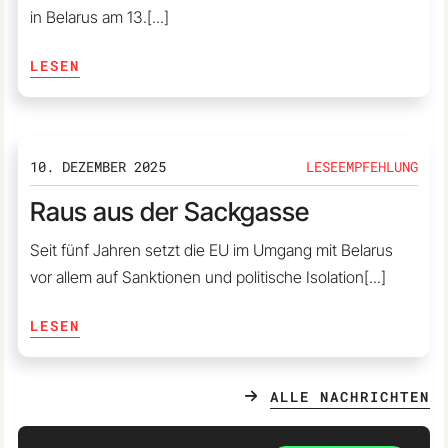
in Belarus am 13.
[...]
LESEN
10. DEZEMBER 2025
LESEEMPFEHLUNG
Raus aus der Sackgasse
Seit fünf Jahren setzt die EU im Umgang mit Belarus
vor allem auf Sanktionen und politische Isolation
[...]
LESEN
ALLE NACHRICHTEN