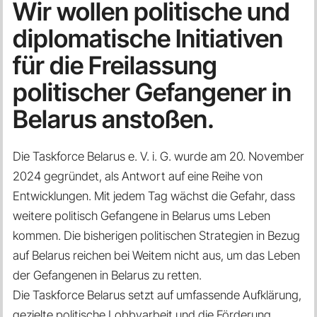
Wir wollen politische und
diplomatische Initiativen
für die Freilassung
politischer Gefangener in
Belarus anstoßen.
Die Taskforce Belarus e. V. i. G. wurde am 20. November
2024 gegründet, als Antwort auf eine Reihe von
Entwicklungen. Mit jedem Tag wächst die Gefahr, dass
weitere politisch Gefangene in Belarus ums Leben
kommen. Die bisherigen politischen Strategien in Bezug
auf Belarus reichen bei Weitem nicht aus, um das Leben
der Gefangenen in Belarus zu retten.
Die Taskforce Belarus setzt auf umfassende Aufklärung,
gezielte politische Lobbyarbeit und die Förderung