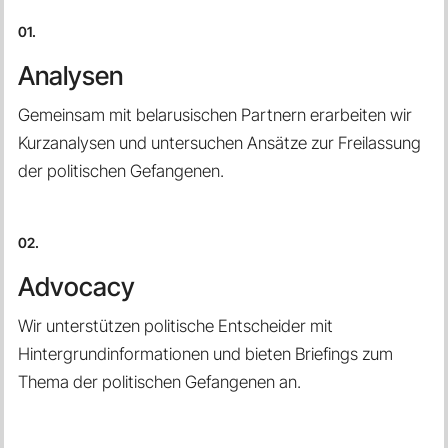
01.
Analysen
Gemeinsam mit belarusischen Partnern erarbeiten wir
Kurzanalysen und untersuchen Ansätze zur Freilassung
der politischen Gefangenen.
02.
Advocacy
Wir unterstützen politische Entscheider mit
Hintergrundinformationen und bieten Briefings zum
Thema der politischen Gefangenen an.