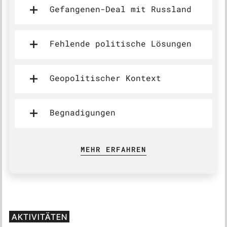
Gefangenen-Deal mit Russland
Fehlende politische Lösungen
Geopolitischer Kontext
Begnadigungen
MEHR ERFAHREN
AKTIVITÄTEN