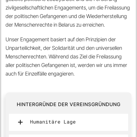
zivilgesellschaftlichen Engagements, um die Freilassung
der politischen Gefangenen und die Wiederherstellung
der Menschenrechte in Belarus zu erreichen.
Unser Engagement basiert auf den Prinzipien der
Unparteilichkeit, der Solidarität und den universellen
Menschenrechten. Während das Ziel die Freilassung
aller politischen Gefangenen ist, werden wir uns immer
auch für Einzelfälle engagieren.
HINTERGRÜNDE DER VEREINSGRÜNDUNG
Humanitäre Lage