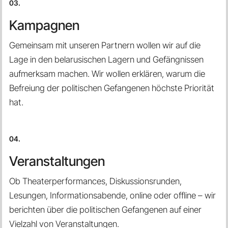
03.
Kampagnen
Gemeinsam mit unseren Partnern wollen wir auf die
Lage in den belarusischen Lagern und Gefängnissen
aufmerksam machen. Wir wollen erklären, warum die
Befreiung der politischen Gefangenen höchste Priorität
hat.
04.
Veranstaltungen
Ob Theaterperformances, Diskussionsrunden,
Lesungen, Informationsabende, online oder offline – wir
berichten über die politischen Gefangenen auf einer
Vielzahl von Veranstaltungen.