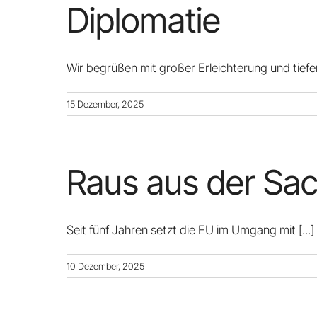
Diplomatie
Wir begrüßen mit großer Erleichterung und tiefe
15 Dezember, 2025
Raus aus der Sa
Seit fünf Jahren setzt die EU im Umgang mit
[...]
10 Dezember, 2025