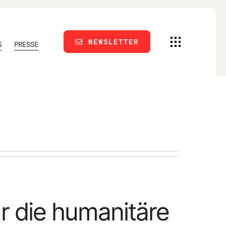
NEWSLETTER
S
PRESSE
r die humanitäre