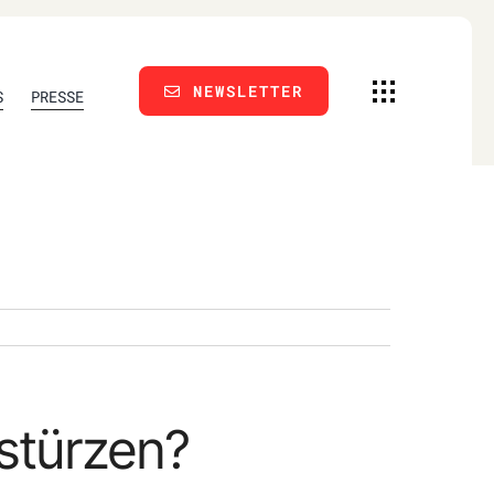
NEWSLETTER
S
PRESSE
stürzen?