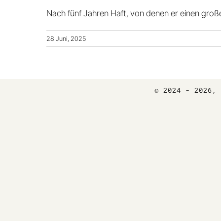
Nach fünf Jahren Haft, von denen er einen gro
28 Juni, 2025
© 2024 - 2026
,