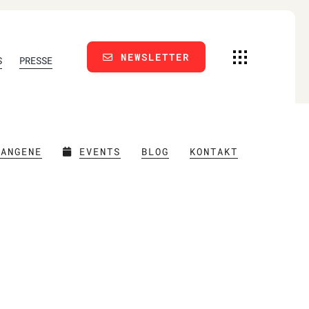
NEWSLETTER
S
PRESSE
FANGENE
EVENTS
BLOG
KONTAKT