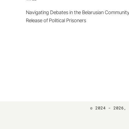
Navigating Debates in the Belarusian Community
Release of Political Prisoners
© 2024 - 2026
,