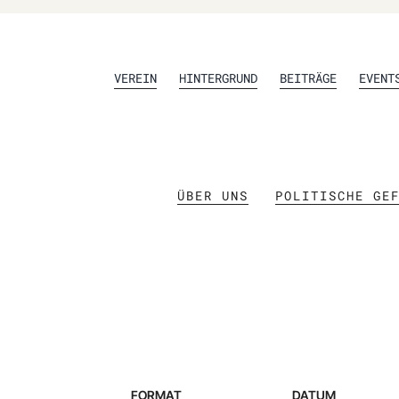
VEREIN
HINTERGRUND
BEITRÄGE
EVENT
ÜBER UNS
POLITISCHE GE
FORMAT
DATUM