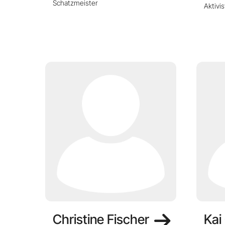
Schatzmeister
Aktivi
Christine Fischer
Kai