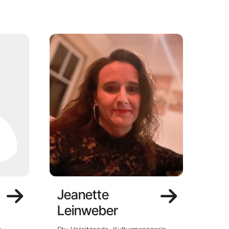
Jeanette
Leinweber