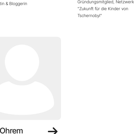
Gründungsmitglied, Netzwerk
stin & Bloggerin
"Zukunft für die Kinder von
Tschernobyl"
 Ohrem