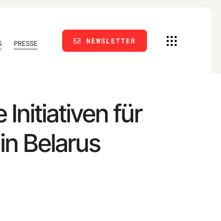
NEWSLETTER
S
PRESSE
Initiativen für
in Belarus